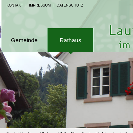
KONTAKT
|
IMPRESSUM
|
DATENSCHUTZ
Gemeinde
Rathaus