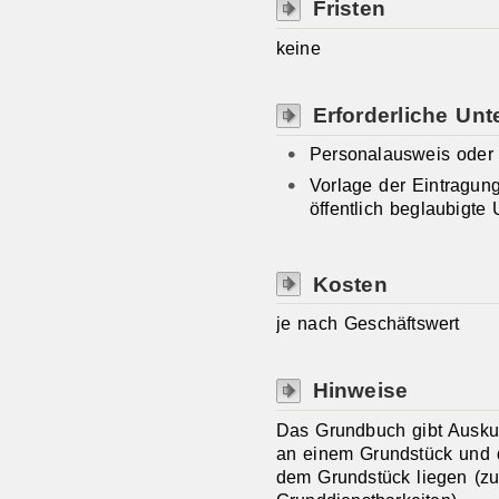
Fristen
keine
Erforderliche Unt
Personalausweis oder
Vorlage der Eintragung
öffentlich beglaubigte
Kosten
je nach Geschäftswert
Hinweise
Das Grundbuch gibt Auskun
an einem Grundstück und d
dem Grundstück liegen (zu