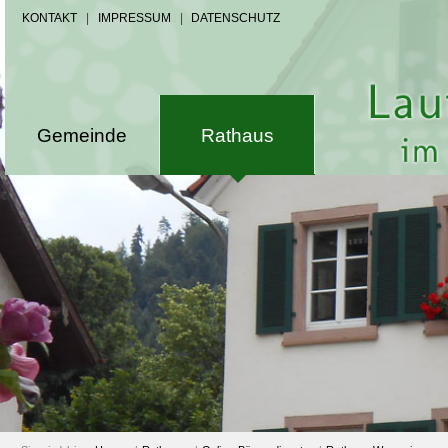
KONTAKT
|
IMPRESSUM
|
DATENSCHUTZ
Gemeinde
Rathaus