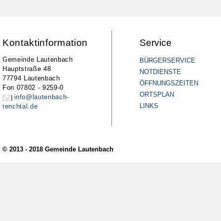
Kontaktinformation
Service
Gemeinde Lautenbach
BÜRGERSERVICE
Hauptstraße 48
NOTDIENSTE
77794 Lautenbach
ÖFFNUNGSZEITEN
Fon 07802 - 9259-0
ORTSPLAN
info@lautenbach-
LINKS
renchtal.de
© 2013 - 2018 Gemeinde Lautenbach