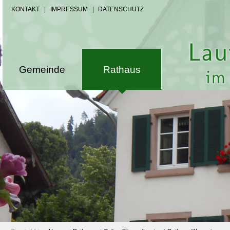
KONTAKT
|
IMPRESSUM
|
DATENSCHUTZ
Gemeinde
Rathaus