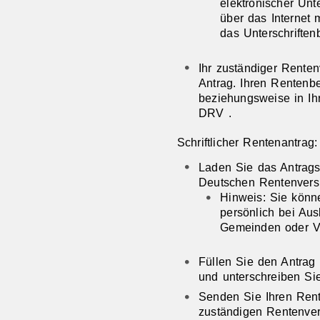
elektronischer Unte
über das Internet
das Unterschriften
Ihr zuständiger Renten
Antrag. Ihren Renten
beziehungsweise in Ihr
DRV .
Schriftlicher Rentenantrag:
Laden Sie das Antragsf
Deutschen Rentenversi
Hinweis: Sie könn
persönlich bei Aus
Gemeinden oder V
Füllen Sie den Antrag 
und unterschreiben Sie
Senden Sie Ihren Rent
zuständigen Rentenver