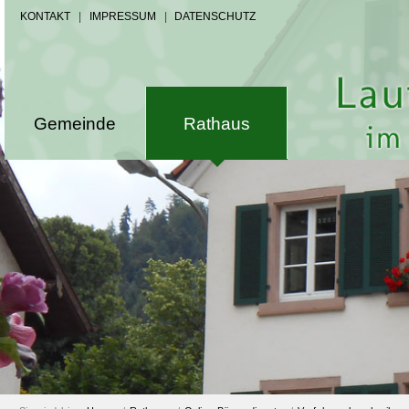
KONTAKT
|
IMPRESSUM
|
DATENSCHUTZ
Gemeinde
Rathaus