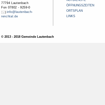
77794 Lautenbach
ÖFFNUNGSZEITEN
Fon 07802 - 9259-0
ORTSPLAN
info@lautenbach-
LINKS
renchtal.de
© 2013 - 2018 Gemeinde Lautenbach