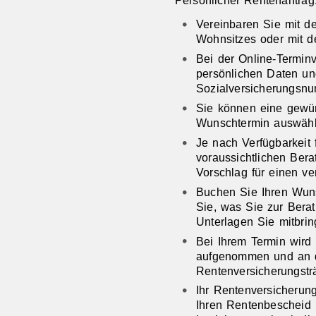
Vereinbaren Sie mit de
Wohnsitzes oder mit d
Bei der Online-Termin
persönlichen Daten un
Sozialversicherungsnu
Sie können eine gewün
Wunschtermin auswähl
Je nach Verfügbarkeit 
voraussichtlichen Bera
Vorschlag für einen ve
Buchen Sie Ihren Wuns
Sie, was Sie zur Bera
Unterlagen Sie mitbrin
Bei Ihrem Termin wird 
aufgenommen und an 
Rentenversicherungsträ
Ihr Rentenversicherung
Ihren Rentenbescheid