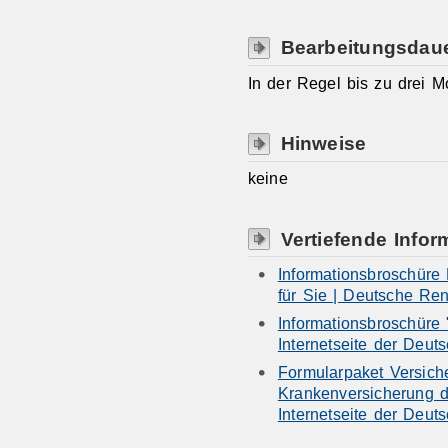
Bearbeitungsdau
In der Regel bis zu drei M
Hinweise
keine
Vertiefende Infor
Informationsbroschüre 
für Sie | Deutsche Re
Informationsbroschüre 
Internetseite der Deu
Formularpaket Versiche
Krankenversicherung d
Internetseite der Deu