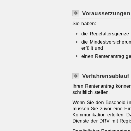
Voraussetzungen
Sie haben:
die Regelaltersgrenze 
die Mindestversicherun
erfüllt und
einen Rentenantrag ges
Verfahrensablauf
Ihren Rentenantrag können
schriftlich stellen.
Wenn Sie den Bescheid in 
müssen Sie zuvor eine Ein
Kommunikation erteilen. D
Dienste der DRV mit Regis
Persönlicher Rentenantrag