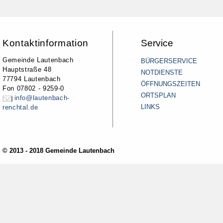
Kontaktinformation
Service
Gemeinde Lautenbach
BÜRGERSERVICE
Hauptstraße 48
NOTDIENSTE
77794 Lautenbach
ÖFFNUNGSZEITEN
Fon 07802 - 9259-0
ORTSPLAN
info@lautenbach-
LINKS
renchtal.de
© 2013 - 2018 Gemeinde Lautenbach