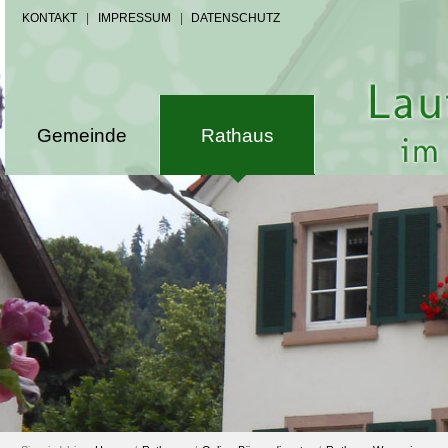
KONTAKT
|
IMPRESSUM
|
DATENSCHUTZ
Gemeinde
Rathaus