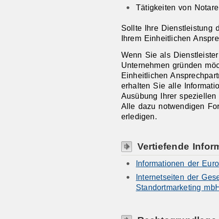
Tätigkeiten von Notare
Sollte Ihre Dienstleistung 
Ihrem Einheitlichen Anspre
Wenn Sie als Dienstleiste
Unternehmen gründen möch
Einheitlichen Ansprechpar
erhalten Sie alle Informati
Ausübung Ihrer speziellen 
Alle dazu notwendigen For
erledigen.
Vertiefende Infor
Informationen der Eur
Internetseiten der Gese
Standortmarketing mb