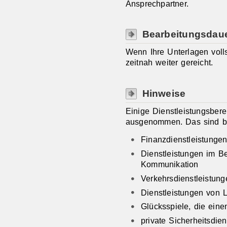
Ansprechpartner.
Bearbeitungsdau
Wenn Ihre Unterlagen voll
zeitnah weiter gereicht.
Hinweise
Einige Dienstleistungsbere
ausgenommen.
Das sind b
Finanzdienstleistunge
Dienstleistungen im Be
Kommunikation
Verkehrsdienstleistung
Dienstleistungen von 
Glücksspiele, die eine
private Sicherheitsdie