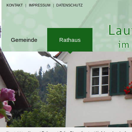
KONTAKT
|
IMPRESSUM
|
DATENSCHUTZ
Gemeinde
Rathaus