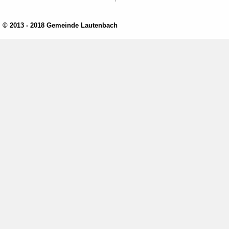
© 2013 - 2018 Gemeinde Lautenbach