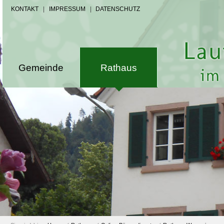
KONTAKT
|
IMPRESSUM
|
DATENSCHUTZ
Gemeinde
Rathaus