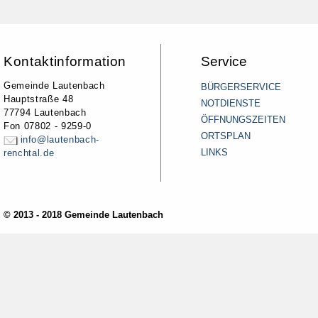
Kontaktinformation
Service
Gemeinde Lautenbach
BÜRGERSERVICE
Hauptstraße 48
NOTDIENSTE
77794 Lautenbach
ÖFFNUNGSZEITEN
Fon 07802 - 9259-0
ORTSPLAN
info@lautenbach-
LINKS
renchtal.de
© 2013 - 2018 Gemeinde Lautenbach