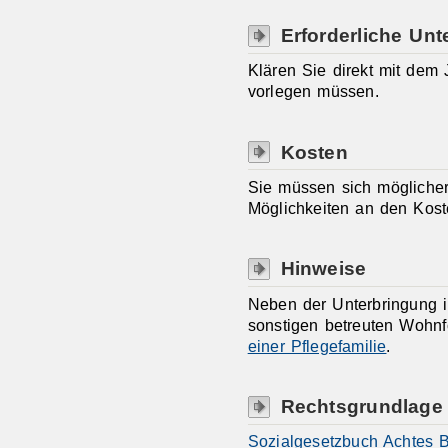
Erforderliche Unt
Klären Sie direkt mit dem
vorlegen müssen.
Kosten
Sie müssen sich möglicher
Möglichkeiten an den Kost
Hinweise
Neben der Unterbringung i
sonstigen betreuten Wohnf
einer Pflegefamilie
.
Rechtsgrundlage
Sozialgesetzbuch Achtes B