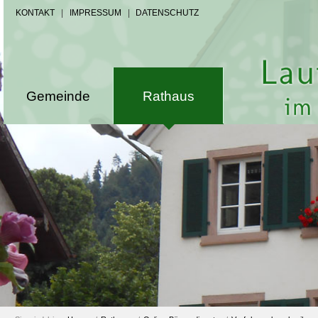
KONTAKT
|
IMPRESSUM
|
DATENSCHUTZ
Gemeinde
Rathaus