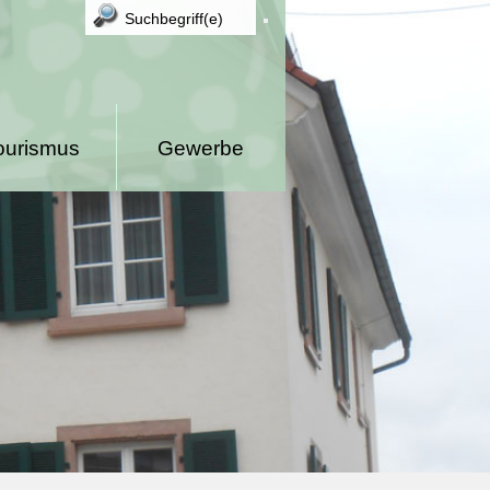
ourismus
Gewerbe