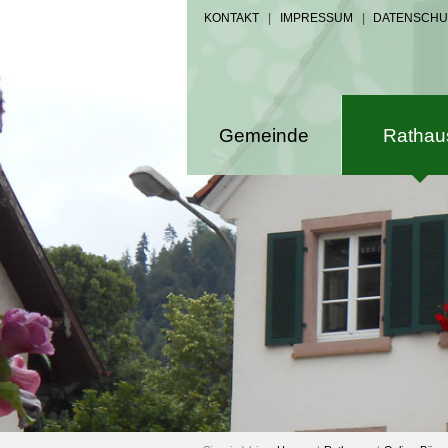
KONTAKT
|
IMPRESSUM
|
DATENSCHU
Gemeinde
Rathau