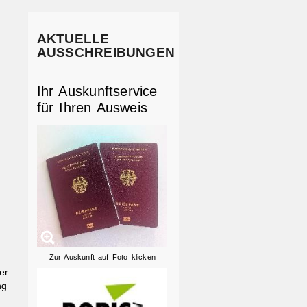
AKTUELLE
AUSSCHREIBUNGEN
Ihr Auskunftservice
für Ihren Ausweis
Zur Auskunft auf Foto klicken
er
ng