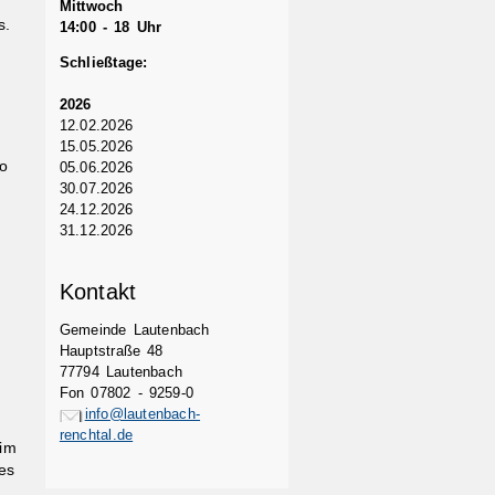
Mittwoch
s.
14:00 - 18 Uhr
Schließtage:
2026
12.02.2026
15.05.2026
o
05.06.2026
30.07.2026
24.12.2026
31.12.2026
Kontakt
Gemeinde Lautenbach
Hauptstraße 48
77794 Lautenbach
Fon 07802 - 9259-0
info@lautenbach-
renchtal.de
 im
es