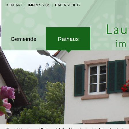
KONTAKT
|
IMPRESSUM
|
DATENSCHUTZ
Gemeinde
Rathaus