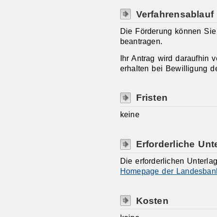
Verfahrensablauf
Die Förderung können Sie 
beantragen.
Ihr Antrag wird daraufhin 
erhalten bei Bewilligung 
Fristen
keine
Erforderliche Unt
Die erforderlichen Unterla
Homepage der Landesban
Kosten