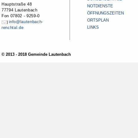
Hauptstraße 48
NOTDIENSTE
77794 Lautenbach
ÖFFNUNGSZEITEN
Fon 07802 - 9259-0
ORTSPLAN
info@lautenbach-
LINKS
renchtal.de
© 2013 - 2018 Gemeinde Lautenbach