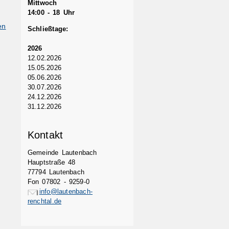
Mittwoch
14:00 - 18 Uhr
en
Schließtage:
2026
12.02.2026
15.05.2026
05.06.2026
30.07.2026
24.12.2026
31.12.2026
Kontakt
Gemeinde Lautenbach
Hauptstraße 48
77794 Lautenbach
Fon 07802 - 9259-0
info@lautenbach-
renchtal.de