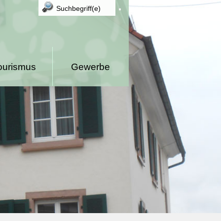
ourismus
Gewerbe