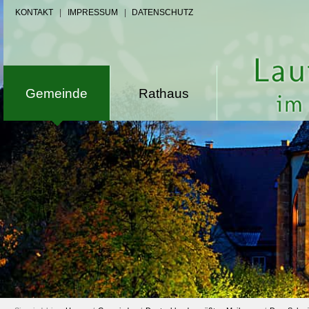
KONTAKT
|
IMPRESSUM
|
DATENSCHUTZ
Gemeinde
Rathaus