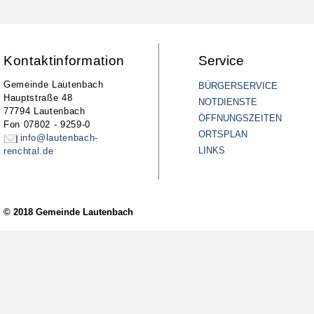
Kontaktinformation
Service
Gemeinde Lautenbach
BÜRGERSERVICE
Hauptstraße 48
NOTDIENSTE
77794 Lautenbach
ÖFFNUNGSZEITEN
Fon 07802 - 9259-0
ORTSPLAN
info@lautenbach-
LINKS
renchtal.de
© 2018 Gemeinde Lautenbach