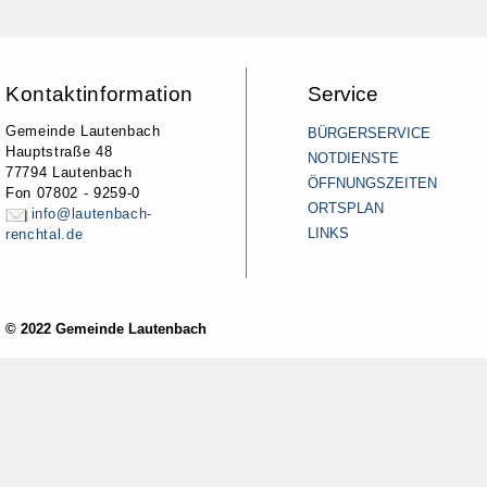
Kontaktinformation
Service
Gemeinde Lautenbach
BÜRGERSERVICE
Hauptstraße 48
NOTDIENSTE
77794 Lautenbach
ÖFFNUNGSZEITEN
Fon 07802 - 9259-0
ORTSPLAN
info@lautenbach-
LINKS
renchtal.de
© 2022 Gemeinde Lautenbach