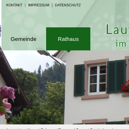
KONTAKT
|
IMPRESSUM
|
DATENSCHUTZ
Gemeinde
Rathaus