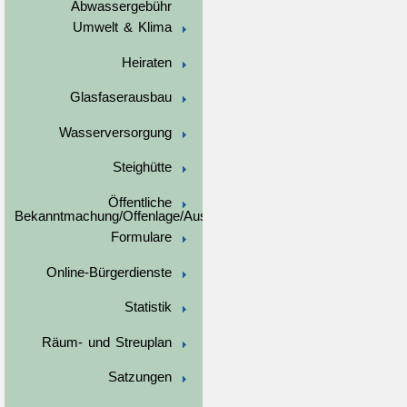
Abwassergebühr
Umwelt & Klima
Heiraten
Glasfaserausbau
Wasserversorgung
Steighütte
Öffentliche
Bekanntmachung/Offenlage/Ausschreibungen
Formulare
Online-Bürgerdienste
Statistik
Räum- und Streuplan
Satzungen