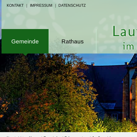
KONTAKT
|
IMPRESSUM
|
DATENSCHUTZ
Gemeinde
Rathaus