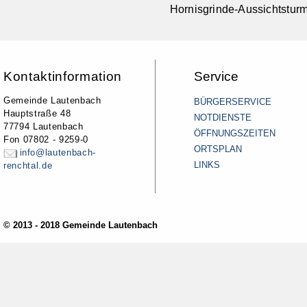
Hornisgrinde-Aussichtstur
Kontaktinformation
Service
Gemeinde Lautenbach
BÜRGERSERVICE
Hauptstraße 48
NOTDIENSTE
77794 Lautenbach
ÖFFNUNGSZEITEN
Fon 07802 - 9259-0
ORTSPLAN
info@lautenbach-
LINKS
renchtal.de
© 2013 - 2018 Gemeinde Lautenbach