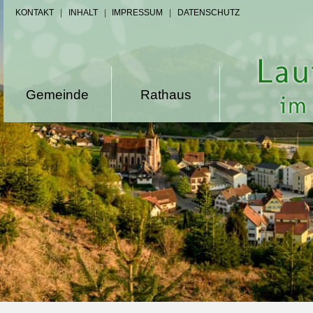
KONTAKT
|
INHALT
|
IMPRESSUM
|
DATENSCHUTZ
Gemeinde
Rathaus