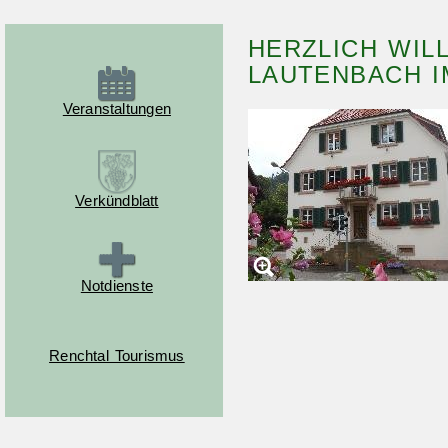
HERZLICH WIL
LAUTENBACH I
Veranstaltungen
Verkündblatt
Notdienste
Renchtal Tourismus