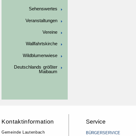
Sehenswertes
Veranstaltungen
Vereine
Wallfahrtskirche
Wildblumenwiese
Deutschlands größter
Maibaum
Kontaktinformation
Service
Gemeinde Lautenbach
BÜRGERSERVICE