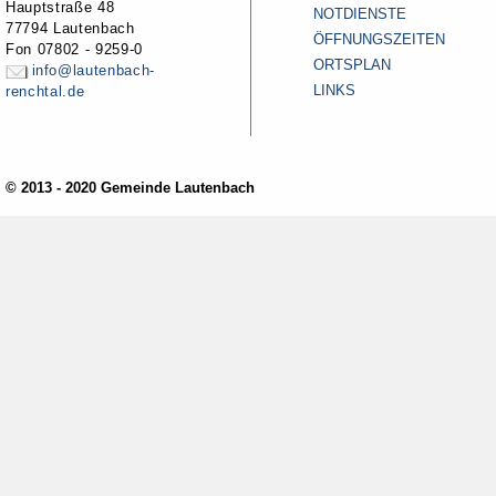
Hauptstraße 48
NOTDIENSTE
77794 Lautenbach
ÖFFNUNGSZEITEN
Fon 07802 - 9259-0
ORTSPLAN
info@lautenbach-
LINKS
renchtal.de
© 2013 - 2020 Gemeinde Lautenbach