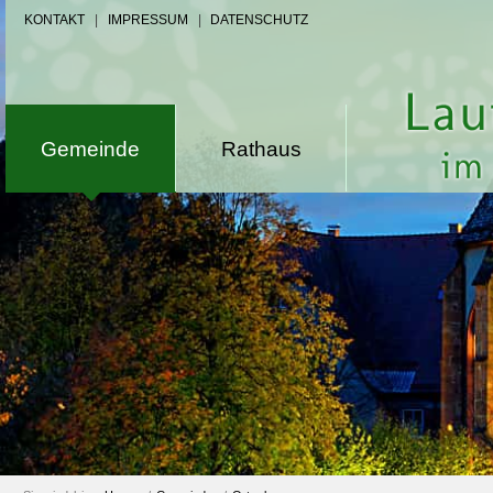
KONTAKT
|
IMPRESSUM
|
DATENSCHUTZ
Gemeinde
Rathaus