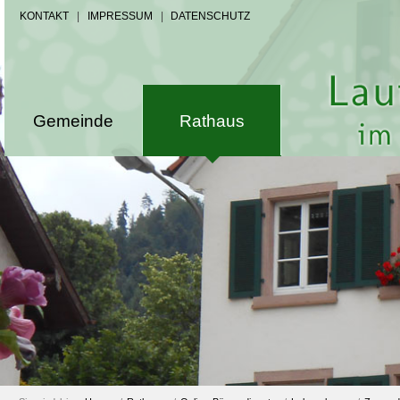
KONTAKT
|
IMPRESSUM
|
DATENSCHUTZ
Gemeinde
Rathaus