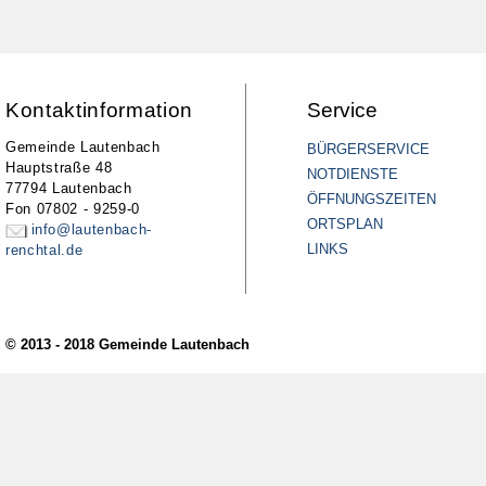
Kontaktinformation
Service
Gemeinde Lautenbach
BÜRGERSERVICE
Hauptstraße 48
NOTDIENSTE
77794 Lautenbach
ÖFFNUNGSZEITEN
Fon 07802 - 9259-0
ORTSPLAN
info@lautenbach-
LINKS
renchtal.de
© 2013 - 2018 Gemeinde Lautenbach