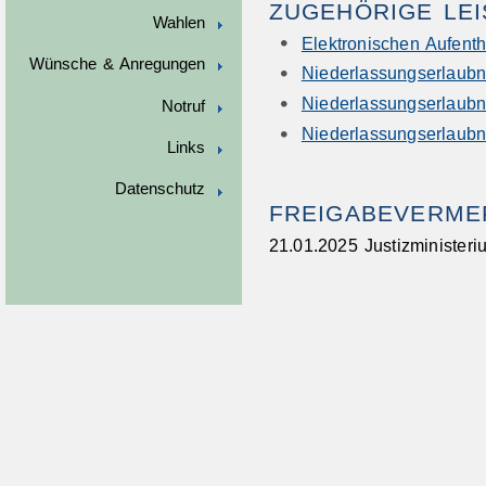
ZUGEHÖRIGE LE
Wahlen
Elektronischen Aufenth
Wünsche & Anregungen
Niederlassungserlaubn
Niederlassungserlaubn
Notruf
Niederlassungserlaubni
Links
Datenschutz
FREIGABEVERME
21.01.2025 Justizminister