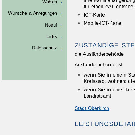
Wahlen
für einen eAT entsche
Wünsche & Anregungen
ICT-Karte
Mobile-ICT-Karte
Notruf
Links
ZUSTÄNDIGE STE
Datenschutz
die Ausländerbehörde
Ausländerbehörde ist
wenn Sie in einem Sta
Kreisstadt wohnen: di
wenn Sie in einer kr
Landratsamt
Stadt Oberkirch
LEISTUNGSDETAI