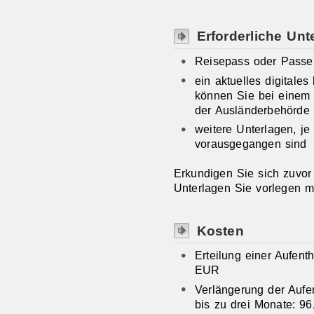
Erforderliche Unt
Reisepass oder Passe
ein
aktuelles digitales
können Sie bei einem ze
der Ausländerbehörde 
weitere Unterlagen, j
vorausgegangen sind
Erkundigen Sie sich zuvor 
Unterlagen Sie vorlegen 
Kosten
Erteilung einer Aufent
EUR
Verlängerung der Aufe
bis zu drei Monate: 9