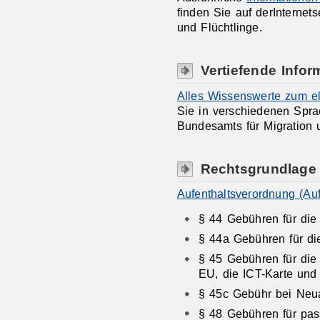
finden Sie auf derInternet
und Flüchtlinge.
Vertiefende Infor
Alles Wissenswerte zum ele
Sie in verschiedenen Sprac
Bundesamts für Migration u
Rechtsgrundlage
Aufenthaltsverordnung (Au
§ 44
Gebühren für die 
§ 44a Gebühren für di
§ 45 Gebühren für die 
EU, die ICT-Karte und 
§ 45c Gebühr bei Neu
§ 48 Gebühren für pas