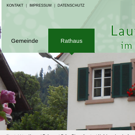
KONTAKT
|
IMPRESSUM
|
DATENSCHUTZ
Gemeinde
Rathaus