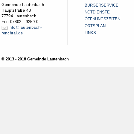
Gemeinde Lautenbach
BÜRGERSERVICE
Hauptstraße 48
NOTDIENSTE
77794 Lautenbach
ÖFFNUNGSZEITEN
Fon 07802 - 9259-0
ORTSPLAN
info@lautenbach-
LINKS
renchtal.de
© 2013 - 2018 Gemeinde Lautenbach