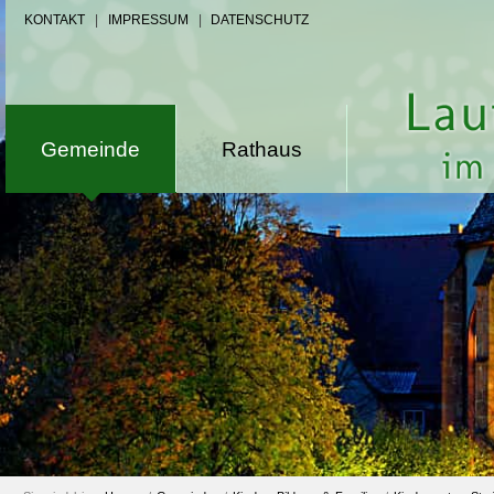
KONTAKT
|
IMPRESSUM
|
DATENSCHUTZ
Gemeinde
Rathaus