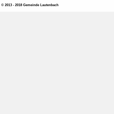
© 2013 - 2018 Gemeinde Lautenbach