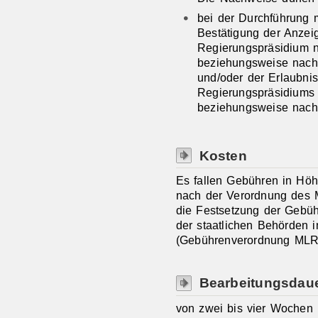
bei der Durchführung 
Bestätigung der Anzeig
Regierungspräsidium 
beziehungsweise nach 
und/oder der Erlaubni
Regierungspräsidiums
beziehungsweise nach 
Kosten
Es fallen Gebühren in Hö
nach der Verordnung des 
die Festsetzung der Gebühr
der staatlichen Behörden 
(Gebührenverordnung MLR
Bearbeitungsdau
von zwei bis vier Wochen