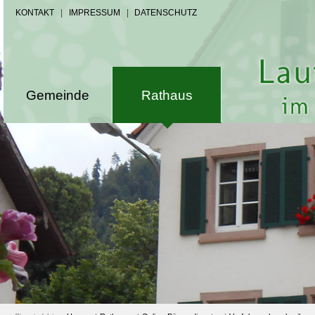
KONTAKT
|
IMPRESSUM
|
DATENSCHUTZ
Gemeinde
Rathaus