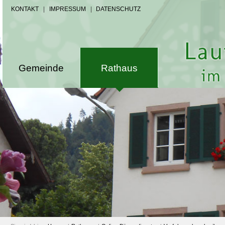
KONTAKT
|
IMPRESSUM
|
DATENSCHUTZ
Gemeinde
Rathaus