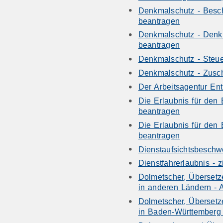
Denkmalschutz - Besch
beantragen
Denkmalschutz - Denk
beantragen
Denkmalschutz - Steue
Denkmalschutz - Zusc
Der Arbeitsagentur En
Die Erlaubnis für den 
beantragen
Die Erlaubnis für den 
beantragen
Dienstaufsichtsbeschw
Dienstfahrerlaubnis - 
Dolmetscher, Übersetz
in anderen Ländern - 
Dolmetscher, Übersetz
in Baden-Württemberg 