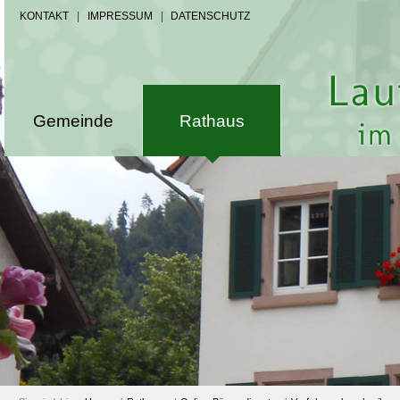
KONTAKT
|
IMPRESSUM
|
DATENSCHUTZ
Gemeinde
Rathaus