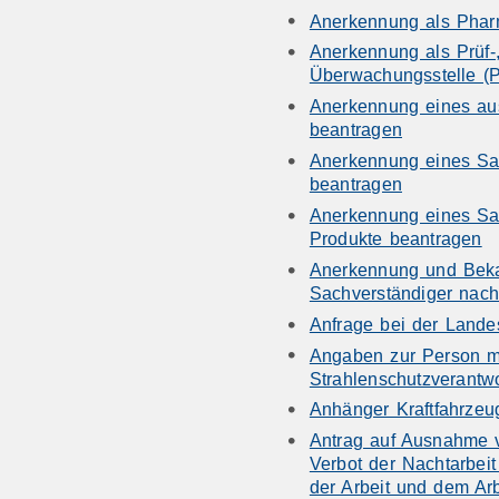
Anerkennung als Phar
Anerkennung als Prüf-, 
Überwachungsstelle (
Anerkennung eines au
beantragen
Anerkennung eines Sa
beantragen
Anerkennung eines Sac
Produkte beantragen
Anerkennung und Beka
Sachverständiger nac
Anfrage bei der Landes
Angaben zur Person mi
Strahlenschutzverantw
Anhänger Kraftfahrzeu
Antrag auf Ausnahme 
Verbot der Nachtarbeit
der Arbeit und dem Ar