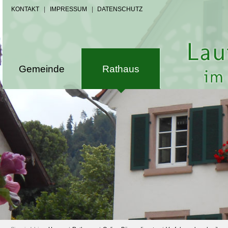
KONTAKT
|
IMPRESSUM
|
DATENSCHUTZ
Gemeinde
Rathaus