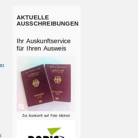
AKTUELLE
AUSSCHREIBUNGEN
Ihr Auskunftservice
für Ihren Ausweis
er
Zur Auskunft auf Foto klicken
h