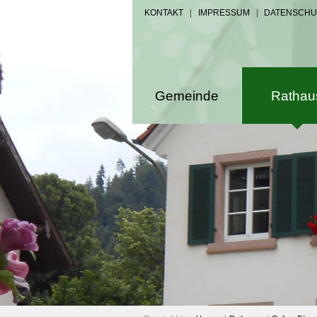
KONTAKT
|
IMPRESSUM
|
DATENSCHU
Gemeinde
Rathau