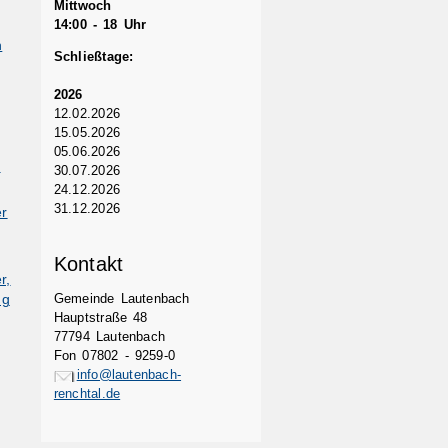
Mittwoch
14:00 - 18 Uhr
n
Schließtage:
2026
12.02.2026
15.05.2026
05.06.2026
)
30.07.2026
24.12.2026
31.12.2026
er
Kontakt
r,
Gemeinde Lautenbach
ng
Hauptstraße 48
77794 Lautenbach
Fon 07802 - 9259-0
info@lautenbach-
renchtal.de