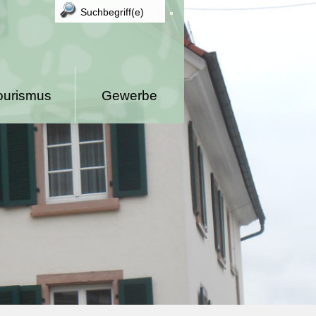
ourismus
Gewerbe