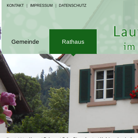
KONTAKT
|
IMPRESSUM
|
DATENSCHUTZ
Gemeinde
Rathaus