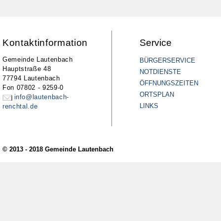
Kontaktinformation
Service
Gemeinde Lautenbach
BÜRGERSERVICE
Hauptstraße 48
NOTDIENSTE
77794 Lautenbach
ÖFFNUNGSZEITEN
Fon 07802 - 9259-0
ORTSPLAN
info@lautenbach-
LINKS
renchtal.de
© 2013 - 2018 Gemeinde Lautenbach