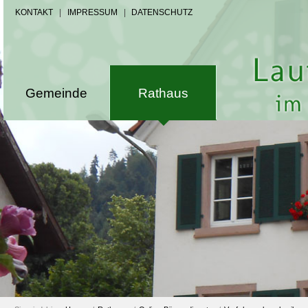
KONTAKT
|
IMPRESSUM
|
DATENSCHUTZ
Gemeinde
Rathaus