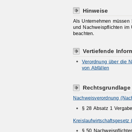
Hinweise
Als Unternehmen müssen S
und Nachweispflichten im 
beachten.
Vertiefende Infor
Verordnung über die N
von Abfällen
Rechtsgrundlage
Nachweisverordnung (Nac
§ 28 Absatz 1 Verga
Kreislaufwirtschaftsgesetz
§ 50 Nachweispflichte