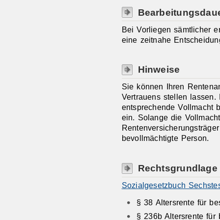
Bearbeitungsdau
Bei Vorliegen sämtlicher er
eine zeitnahe Entscheidun
Hinweise
Sie können Ihren Rentenan
Vertrauens stellen lassen. 
entsprechende Vollmacht b
ein. Solange die Vollmacht 
Rentenversicherungsträger 
bevollmächtigte Person.
Rechtsgrundlage
Sozialgesetzbuch Sechste
§ 38 Altersrente für b
§ 236b Altersrente für