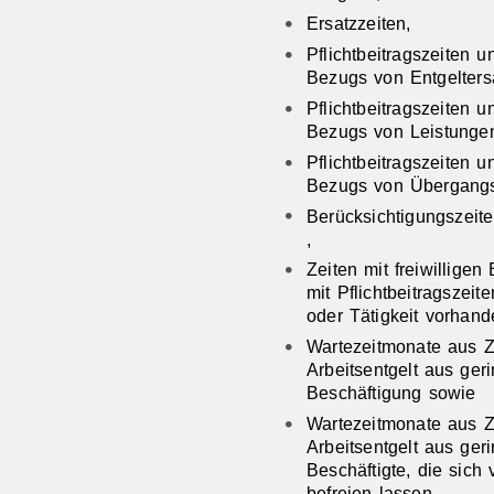
Ersatzzeiten,
Pflichtbeitragszeiten
Bezugs von Entgeltersa
Pflichtbeitragszeiten
Bezugs von Leistungen
Pflichtbeitragszeiten
Bezugs von Übergangs
Berücksichtigungszeit
,
Zeiten mit freiwillige
mit Pflichtbeitragszeit
oder Tätigkeit vorhand
Wartezeitmonate aus Z
Arbeitsentgelt aus geri
Beschäftigung sowie
Wartezeitmonate aus Z
Arbeitsentgelt aus geri
Beschäftigte, die sich
befreien lassen.