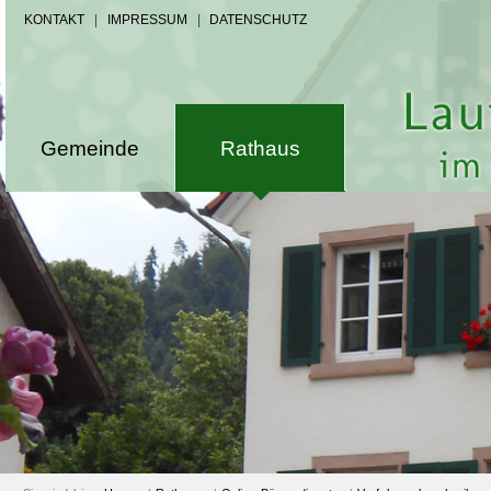
KONTAKT
|
IMPRESSUM
|
DATENSCHUTZ
Gemeinde
Rathaus