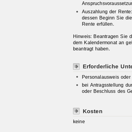
Anspruchsvoraussetzun
Auszahlung der Rente
dessen Beginn Sie die
Rente erfüllen.
Hinweis: Beantragen Sie di
dem Kalendermonat an gele
beantragt haben.
Erforderliche Unt
Personalausweis oder
bei Antragsstellung du
oder Beschluss des Ge
Kosten
keine