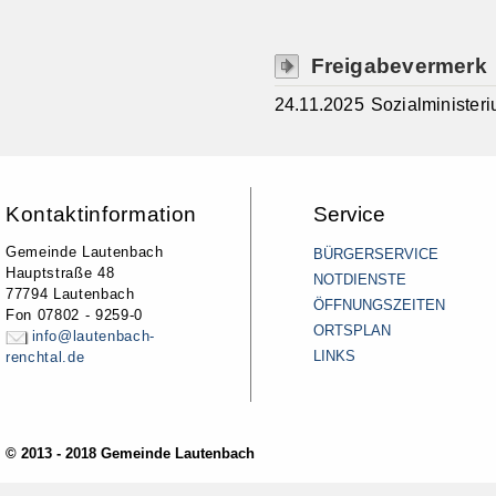
Freigabevermerk
24.11.2025
Sozialministe
Kontaktinformation
Service
Gemeinde Lautenbach
BÜRGERSERVICE
Hauptstraße 48
NOTDIENSTE
77794 Lautenbach
ÖFFNUNGSZEITEN
Fon 07802 - 9259-0
ORTSPLAN
info@lautenbach-
LINKS
renchtal.de
© 2013 - 2018 Gemeinde Lautenbach