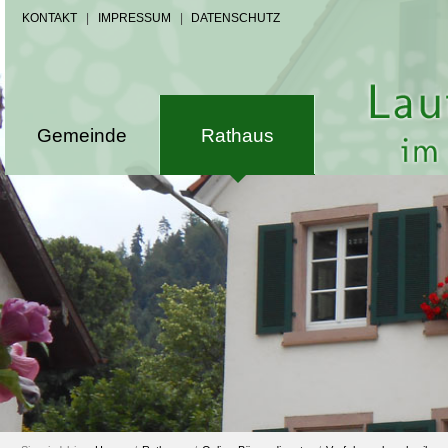
KONTAKT
|
IMPRESSUM
|
DATENSCHUTZ
Gemeinde
Rathaus