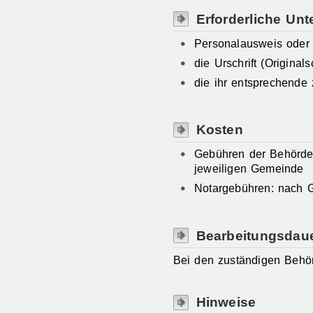
Erforderliche Unt
Personalausweis oder
die Urschrift (Originals
die ihr entsprechende
Kosten
Gebühren der Behörde
jeweiligen Gemeinde
Notargebühren: nach G
Bearbeitungsdau
Bei den zuständigen Behö
Hinweise