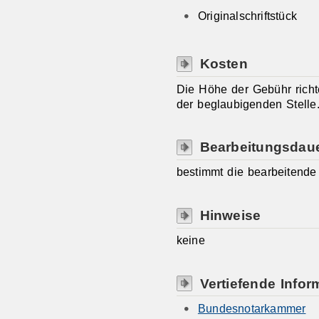
Originalschriftstück
Kosten
Die Höhe der Gebühr rich
der beglaubigenden Stelle
Bearbeitungsdau
bestimmt die bearbeitende 
Hinweise
keine
Vertiefende Infor
Bundesnotarkammer