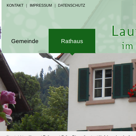
KONTAKT
|
IMPRESSUM
|
DATENSCHUTZ
Gemeinde
Rathaus