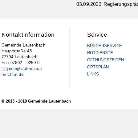
03.09.2023 Regierungspräs
Kontaktinformation
Service
Gemeinde Lautenbach
BÜRGERSERVICE
Hauptstraße 48
NOTDIENSTE
77794 Lautenbach
ÖFFNUNGSZEITEN
Fon 07802 - 9259-0
ORTSPLAN
info@lautenbach-
LINKS
renchtal.de
© 2013 - 2018 Gemeinde Lautenbach