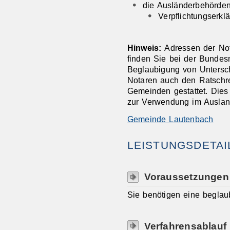
die Ausländerbehörden 
Verpflichtungserkl
Hinweis:
Adressen der No
finden Sie bei der Bundesn
Beglaubigung von Untersch
Notaren auch den Ratschre
Gemeinden gestattet. Dies 
zur Verwendung im Ausland
Gemeinde Lautenbach
LEISTUNGSDETAI
Voraussetzungen
Sie benötigen eine beglaub
Verfahrensablauf