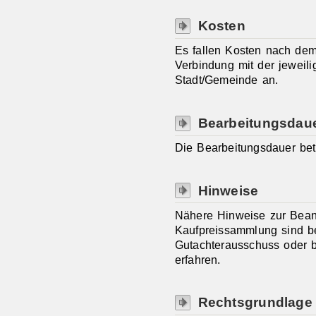
Kosten
Es fallen Kosten nach d
Verbindung mit der jeweil
Stadt/Gemeinde an.
Bearbeitungsdau
Die Bearbeitungsdauer bet
Hinweise
Nähere Hinweise zur Beant
Kaufpreissammlung sind be
Gutachterausschuss oder b
erfahren.
Rechtsgrundlage