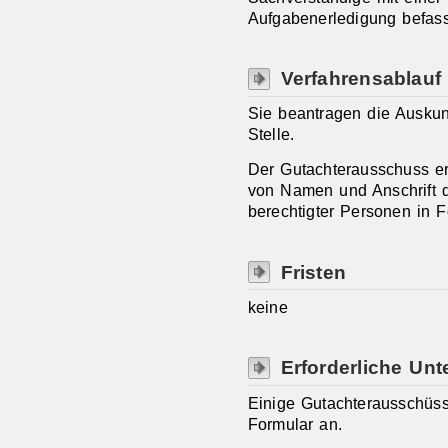
Aufgabenerledigung befass
Verfahrensablauf
Sie beantragen die Auskunf
Stelle.
Der Gutachterausschuss er
von Namen und Anschrift d
berechtigter Personen in F
Fristen
keine
Erforderliche Unt
Einige Gutachterausschüss
Formular an.