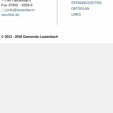
77794 Lautenbach
ÖFFNUNGSZEITEN
Fon 07802 - 9259-0
ORTSPLAN
info@lautenbach-
LINKS
renchtal.de
© 2013 - 2018 Gemeinde Lautenbach