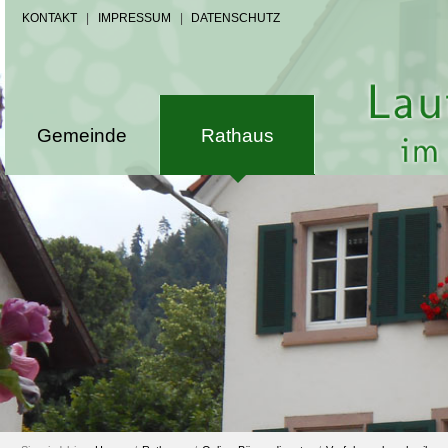
KONTAKT
|
IMPRESSUM
|
DATENSCHUTZ
Gemeinde
Rathaus