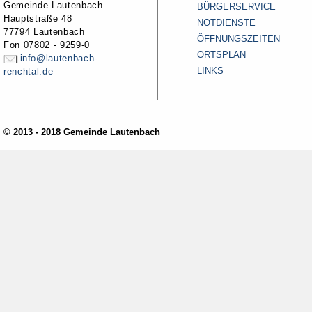
Gemeinde Lautenbach
BÜRGERSERVICE
Hauptstraße 48
NOTDIENSTE
77794 Lautenbach
ÖFFNUNGSZEITEN
Fon 07802 - 9259-0
ORTSPLAN
info@lautenbach-
LINKS
renchtal.de
© 2013 - 2018 Gemeinde Lautenbach