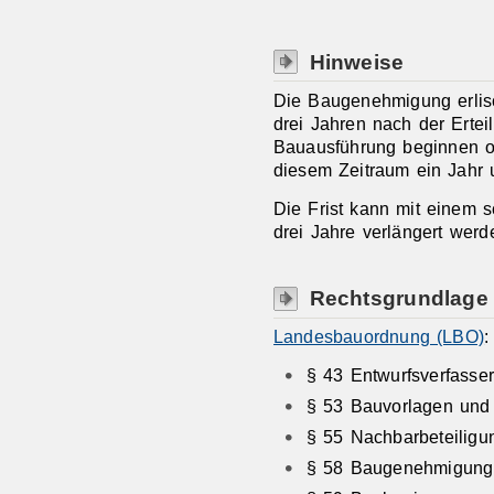
Hinweise
Die Baugenehmigung erlisc
drei Jahren nach der Erte
Bauausführung beginnen 
diesem Zeitraum ein Jahr 
Die Frist kann mit einem s
drei Jahre verlängert werd
Rechtsgrundlage
Landesbauordnung (LBO)
:
§ 43 Entwurfsverfasse
§ 53 Bauvorlagen und
§ 55 Nachbarbeteiligu
§ 58 Baugenehmigung