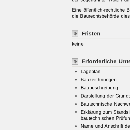
Eine öffentlich-rechtliche
die Baurechtsbehörde dies
Fristen
keine
Erforderliche Unt
Lageplan
Bauzeichnungen
Baubeschreibung
Darstellung der Grund
Bautechnische Nachwe
Erklärung zum Standsi
bautechnischen Prüfu
Name und Anschrift des