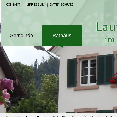
KONTAKT
|
IMPRESSUM
|
DATENSCHUTZ
Gemeinde
Rathaus