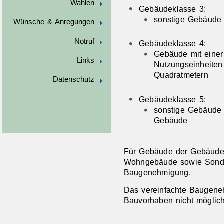
Wahlen
Gebäudeklasse 3:
sonstige Gebäude 
Wünsche & Anregungen
Notruf
Gebäudeklasse 4:
Gebäude mit einer
Links
Nutzungseinheiten 
Quadratmetern
Datenschutz
Gebäudeklasse 5:
sonstige Gebäude e
Gebäude
Für Gebäude der Gebäude
Wohngebäude sowie Sonde
Baugenehmigung.
Das vereinfachte Baugeneh
Bauvorhaben nicht möglich