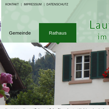
KONTAKT
|
IMPRESSUM
|
DATENSCHUTZ
Gemeinde
Rathaus