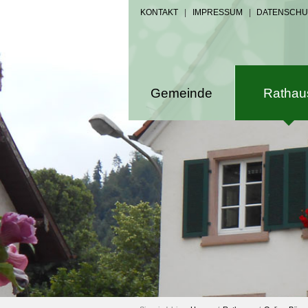
KONTAKT
|
IMPRESSUM
|
DATENSCHU
Gemeinde
Rathau