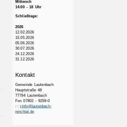
Mittwoch
14:00 - 18 Uhr
Schließtage:
2026
12.02.2026
15.05.2026
05.06.2026
30.07.2026
24.12.2026
31.12.2026
Kontakt
Gemeinde Lautenbach
Hauptstraße 48
77794 Lautenbach
Fon 07802 - 9259-0
info@lautenbach-
renchtal.de