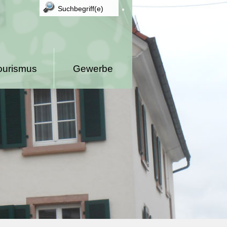
ourismus
Gewerbe