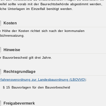
eifel sollte vorab mit der Baurechtsbehörde abgestimmt werden,
lche Unterlagen im Einzelfall benötigt werden.
Kosten
e Höhe der Kosten richtet sich nach der kommunalen
bührensatzung.
Hinweise
r Bauvorbescheid gilt drei Jahre.
Rechtsgrundlage
rfahrensverordnung zur Landesbauordnung (LBOVVO)
:
§ 15
Bauvorlagen für den Bauvorbescheid
Freigabevermerk