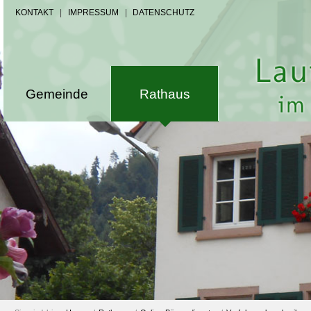
KONTAKT
|
IMPRESSUM
|
DATENSCHUTZ
Gemeinde
Rathaus