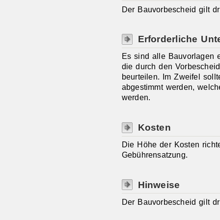
Der Bauvorbescheid gilt dr
Erforderliche Unt
Es sind alle Bauvorlagen e
die durch den Vorbeschei
beurteilen. Im Zweifel sol
abgestimmt werden, welche
werden.
Kosten
Die Höhe der Kosten richt
Gebührensatzung.
Hinweise
Der Bauvorbescheid gilt dr