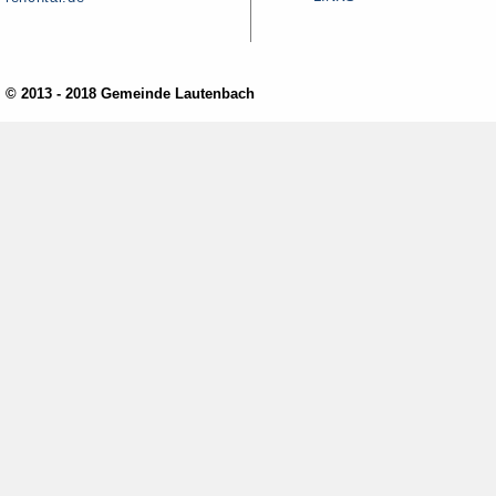
© 2013 - 2018 Gemeinde Lautenbach