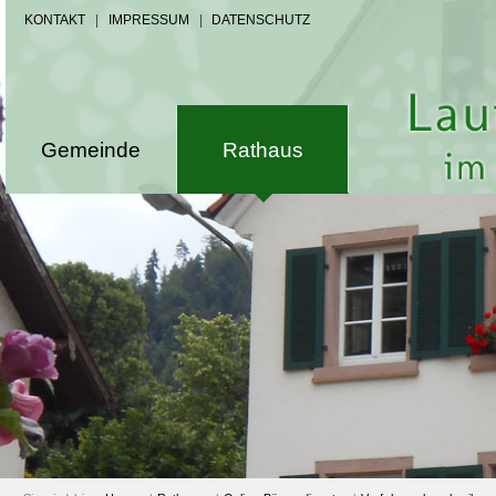
KONTAKT
|
IMPRESSUM
|
DATENSCHUTZ
Gemeinde
Rathaus