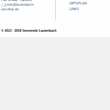
ORTSPLAN
info@lautenbach-
LINKS
renchtal.de
© 2013 - 2018 Gemeinde Lautenbach