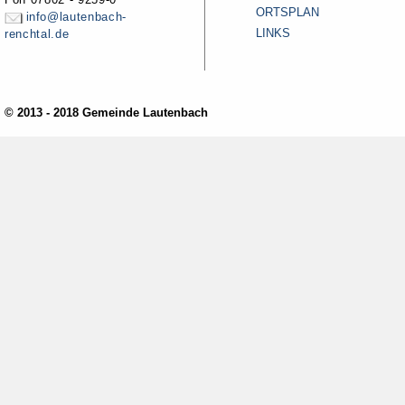
ORTSPLAN
info@lautenbach-
LINKS
renchtal.de
© 2013 - 2018 Gemeinde Lautenbach