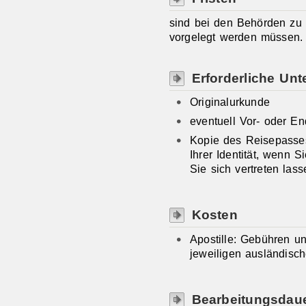
sind bei den Behörden zu 
vorgelegt werden müssen.
Erforderliche Unt
Originalurkunde
eventuell Vor- oder E
Kopie des Reisepasse
Ihrer Identität, wenn S
Sie sich vertreten lass
Kosten
Apostille: Gebühren 
jeweiligen ausländisc
Bearbeitungsdau