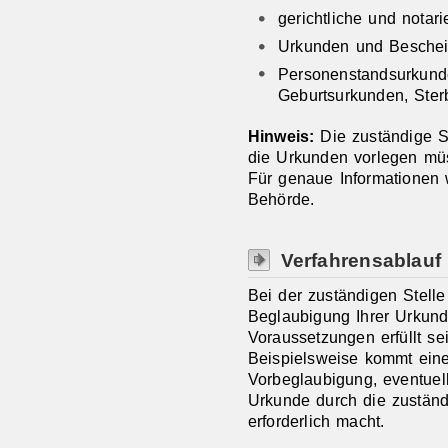
gerichtliche und notar
Urkunden und Beschei
Personenstandsurkund
Geburtsurkunden, Ste
Hinweis:
Die zuständige St
die Urkunden vorlegen mü
Für genaue Informationen 
Behörde.
Verfahrensablauf
Bei der zuständigen Stelle
Beglaubigung Ihrer Urkun
Voraussetzungen erfüllt s
Beispielsweise kommt eine 
Vorbeglaubigung, eventuel
Urkunde durch die zustän
erforderlich macht.