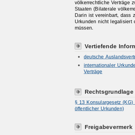
völkerrechtliche Verträge
Staaten (Bilaterale völkerr
Darin ist vereinbart, dass
Urkunden nicht legalisier
müssen.
Vertiefende Infor
deutsche Auslandsvert
internationaler Urkunde
Verträge
Rechtsgrundlage
§ 13 Konsulargesetz (KG) 
öffentlicher Urkunden)
Freigabevermerk