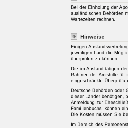
Bei der Einholung der Apos
ausländischen Behörden m
Wartezeiten rechnen.
Hinweise
Einigen Auslandsvertretung
jeweiligen Land die Mögli
überprüfen zu können.
Die im Ausland tätigen de
Rahmen der Amtshilfe für 
eingeschränkte Überprüfu
Deutsche Behörden oder G
dieser Länder benötigen,
b
Anmeldung zur Eheschließ
Familienbuchs,
können ein
Die Kosten müssen Sie be
Im Bereich des Personen