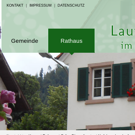
KONTAKT
|
IMPRESSUM
|
DATENSCHUTZ
Gemeinde
Rathaus