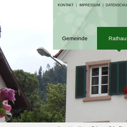
KONTAKT
|
IMPRESSUM
|
DATENSCHU
Gemeinde
Rathau