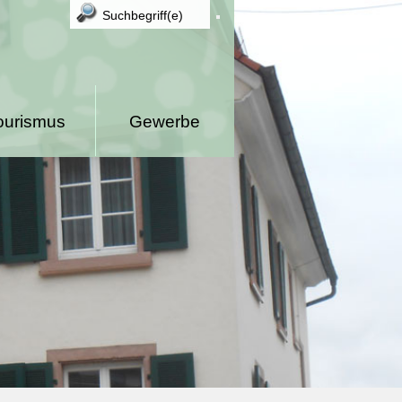
ourismus
Gewerbe