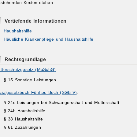
tstehenden Kosten stehen.
Vertiefende Informationen
Haushaltshilfe
Häusliche Krankenpflege und Haushaltshilfe
Rechtsgrundlage
tterschutzgesetz (MuSchG)
:
§ 15 Sonstige Leistungen
zialgesetzbuch Fünftes Buch (SGB V)
:
§ 24c
Leistungen bei Schwangerschaft und Mutterschaft
§ 24h Haushaltshilfe
§ 38 Haushaltshilfe
§ 61 Zuzahlungen