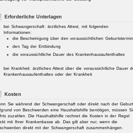
Erforderliche Unterlagen
bei Schwangerschaft: ärztliches Attest, mit folgenden
Informationen:
die Bescheinigung über den voraussichtlichen Geburtstermi
den Tag der Entbindung
die voraussichtliche Dauer des Krankenhausaufenthaltes
bei Krankheit: ärztliches Attest über die voraussichtliche Dauer 
Krankenhausaufenthaltes oder der Krankheit
Kosten
nn Sie während der Schwangerschaft oder direkt nach der Gebur
fgrund von Beschwerden eine Haushaltshilfe benötigen, müssen Si
chts zuzahlen. Die Haushaltshilfe rechnet die Kosten in der Regel
rekt mit Ihrer Krankenkasse ab. Das gilt aber nur, wenn die
schwerden direkt mit der Schwangerschaft zusammenhängen.