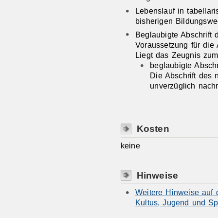
Lebenslauf in tabella
bisherigen Bildungsw
Beglaubigte Abschrift 
Voraussetzung für die
Liegt das Zeugnis zum
beglaubigte Abschr
Die Abschrift des
unverzüglich nachr
Kosten
keine
Hinweise
Weitere Hinweise auf d
Kultus, Jugend und Sp