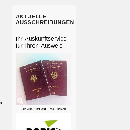
AKTUELLE
AUSSCHREIBUNGEN
Ihr Auskunftservice
für Ihren Ausweis
n
Zur Auskunft auf Foto klicken