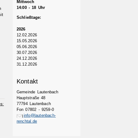
Mittwoch
14:00 - 18 Uhr
h
it
Schließtage:
2026
12.02.2026
15.05.2026
05.06.2026
30.07.2026
24.12.2026
31.12.2026
Kontakt
Gemeinde Lautenbach
Hauptstraße 48
s:
77794 Lautenbach
Fon 07802 - 9259-0
info@lautenbach-
renchtal.de