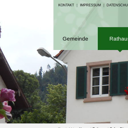
KONTAKT
|
IMPRESSUM
|
DATENSCHU
Gemeinde
Rathau