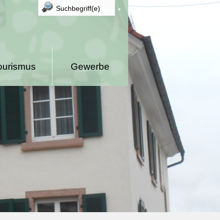
ourismus
Gewerbe