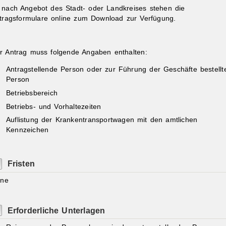
 nach Angebot des Stadt- oder Landkreises stehen die
tragsformulare online zum Download zur Verfügung.
r Antrag muss folgende Angaben enthalten:
Antragstellende Person oder zur Führung der Geschäfte bestellt
Person
Betriebsbereich
Betriebs- und Vorhaltezeiten
Auflistung der Krankentransportwagen mit den amtlichen
Kennzeichen
Fristen
ine
Erforderliche Unterlagen