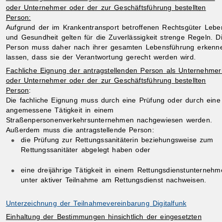
oder Unternehmer oder der zur Geschäftsführung bestellten
Person:
Aufgrund der im Krankentransport betroffenen Rechtsgüter Lebe
und Gesundheit gelten für die Zuverlässigkeit strenge Regeln. D
Person muss daher nach ihrer gesamten Lebensführung erkenn
lassen, dass sie der Verantwortung gerecht werden wird.
Fachliche Eignung der antragstellenden Person als Unternehmer
oder Unternehmer oder der zur Geschäftsführung bestellten
Person
:
Die fachliche Eignung muss durch eine Prüfung oder durch eine
angemessene Tätigkeit in einem
Straßenpersonenverkehrsunternehmen nachgewiesen werden.
Außerdem muss die antragstellende Person:
die Prüfung zur Rettungssanitäterin beziehungsweise zum
Rettungssanitäter abgelegt haben oder
eine dreijährige Tätigkeit in einem Rettungsdienstunterneh
unter aktiver Teilnahme am Rettungsdienst nachweisen.
Unterzeichnung der Teilnahmevereinbarung Digitalfunk
Einhaltung der Bestimmungen hinsichtlich der eingesetzten