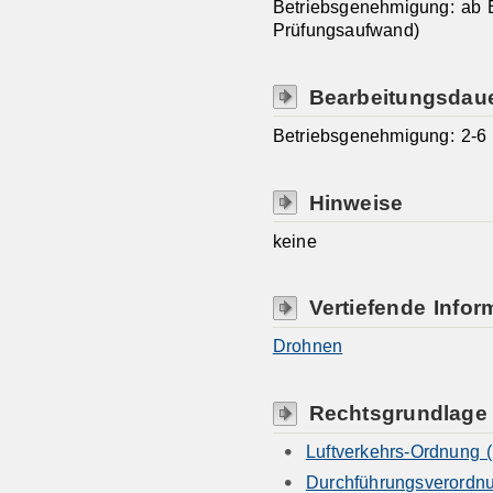
Betriebsgenehmigung: ab 
Prüfungsaufwand)
Bearbeitungsdau
Betriebsgenehmigung: 2-6
Hinweise
keine
Vertiefende Infor
Drohnen
Rechtsgrundlage
Luftverkehrs-Ordnung 
Durchführungsverordn