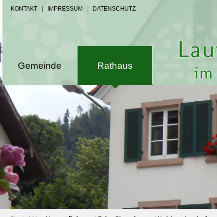
KONTAKT
|
IMPRESSUM
|
DATENSCHUTZ
Gemeinde
Rathaus