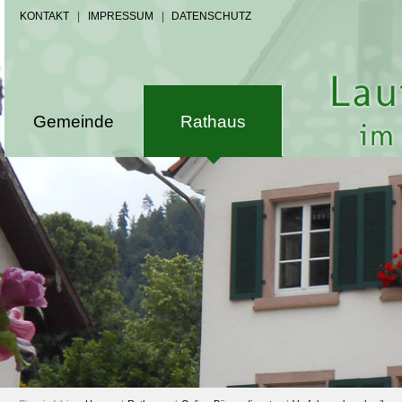
KONTAKT
|
IMPRESSUM
|
DATENSCHUTZ
Gemeinde
Rathaus