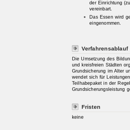
der Einrichtung (z
vereinbart.
Das Essen wird g
eingenommen.
Verfahrensablauf
Die Umsetzung des Bildung
und kreisfreien Städten org
Grundsicherung im Alter 
wendet sich für Leistunge
Teilhabepaket in der Rege
Grundsicherungsleistung g
Fristen
keine