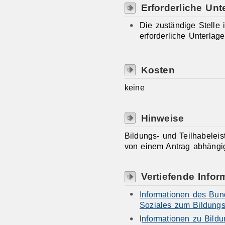
Erforderliche Unt
Die zuständige Stelle i
erforderliche Unterlage
Kosten
keine
Hinweise
Bildungs- und Teilhabeleis
von einem Antrag abhängi
Vertiefende Infor
Informationen des Bund
Soziales zum Bildung
I
nformationen zu Bild