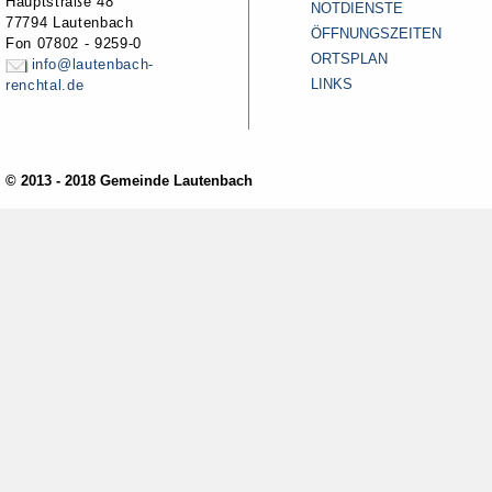
Hauptstraße 48
NOTDIENSTE
77794 Lautenbach
ÖFFNUNGSZEITEN
Fon 07802 - 9259-0
ORTSPLAN
info@lautenbach-
LINKS
renchtal.de
© 2013 - 2018 Gemeinde Lautenbach