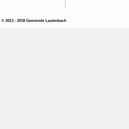
© 2013 - 2018 Gemeinde Lautenbach