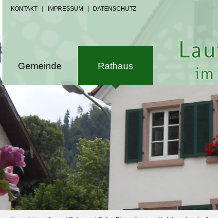
KONTAKT
|
IMPRESSUM
|
DATENSCHUTZ
Gemeinde
Rathaus