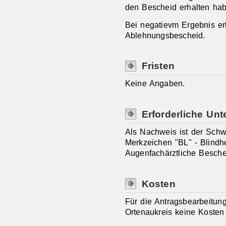
den Bescheid erhalten hab
Bei negatievm Ergebnis er
Ablehnungsbescheid.
Fristen
Keine Angaben.
Erforderliche Unt
Als Nachweis ist der Sch
Merkzeichen "BL" - Blindhe
Augenfachärztliche Besche
Kosten
Für die Antragsbearbeitun
Ortenaukreis keine Kosten