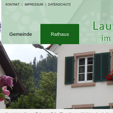
KONTAKT
|
IMPRESSUM
|
DATENSCHUTZ
Gemeinde
Rathaus