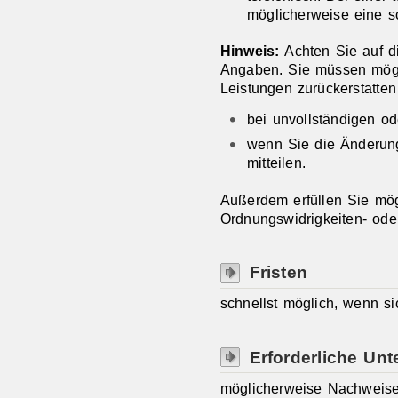
möglicherweise eine sc
Hinweis:
Achten Sie auf di
Angaben. Sie müssen mögl
Leistungen zurückerstatten
bei unvollständigen
od
wenn Sie die Änderung
mitteilen.
Außerdem erfüllen Sie mög
Ordnungswidrigkeiten- oder
Fristen
schnellst möglich, wenn si
Erforderliche Unt
möglicherweise Nachweise 