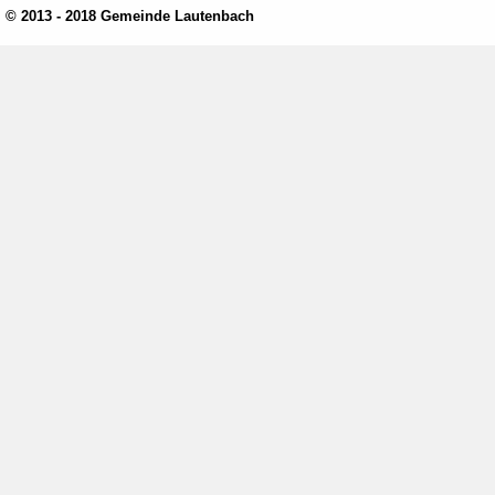
© 2013 - 2018 Gemeinde Lautenbach