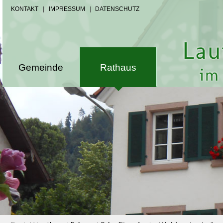
KONTAKT
|
IMPRESSUM
|
DATENSCHUTZ
Gemeinde
Rathaus