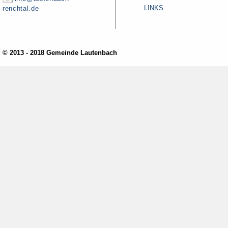
LINKS
renchtal.de
© 2013 - 2018 Gemeinde Lautenbach