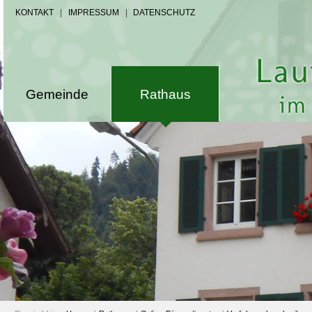
KONTAKT
|
IMPRESSUM
|
DATENSCHUTZ
Gemeinde
Rathaus