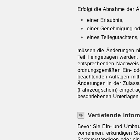
Erfolgt die Abnahme der 
einer Erlaubnis,
einer Genehmigung od
eines Teilegutachtens,
müssen die Änderungen ni
Teil I eingetragen werden.
entsprechenden Nachweis 
ordnungsgemäßen Ein- od
beachtenden Auflagen mitf
Änderungen in der Zulassu
(Fahrzeugschein) eingetrage
beschriebenen Unterlagen
Vertiefende Infor
Bevor Sie Ein- und Umbau
vornehmen, erkundigen Sie
Sachverständigen oder ein