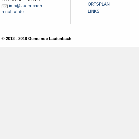
ORTSPLAN
info@lautenbach-
LINKS
renchtal.de
© 2013 - 2018 Gemeinde Lautenbach