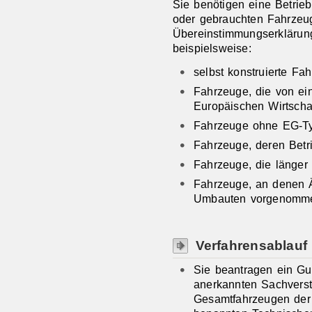
Sie benötigen eine Betrieb
oder gebrauchten Fahrzeug
Übereinstimmungserklärung
beispielsweise:
selbst konstruierte Fa
Fahrzeuge, die von ei
Europäischen Wirtscha
Fahrzeuge ohne EG-T
Fahrzeuge, deren Betri
Fahrzeuge, die länger
Fahrzeuge, an denen 
Umbauten vorgenomm
Verfahrensablauf
Sie beantragen ein Gut
anerkannten Sachverst
Gesamtfahrzeugen der 