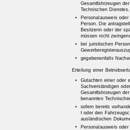
Gesamtfahrzeugen der 
Technischen Dienstes.
Personalausweis oder 
Person. Die antragste
Besitzerin oder der sp
müssen nicht zwingend
bei juristischen Pers
Gewerberegisterauszu
gegebenenfalls Nachw
Erteilung einer Betriebserl
Gutachten einer oder 
Sachverständigen oder
Gesamtfahrzeugen der 
benannten Technische
sofern bereits vorhan
I oder den Fahrzeugsc
ausländischen Dokum
Personalausweis oder 