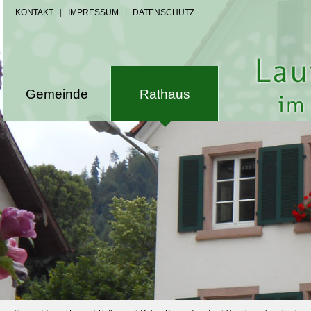
KONTAKT
|
IMPRESSUM
|
DATENSCHUTZ
Gemeinde
Rathaus