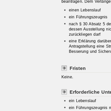
beantragen. Dem Verlänge
einen Lebenslauf
ein Führungszeugnis
nach § 30 Absatz 5 de
dessen Ausstellung ni
zurückliegen darf
eine Erklärung darüber
Antragstellung eine St
Besserung und Sicheru
Fristen
Keine.
Erforderliche Unt
ein Lebenslauf
ein Führungszeugnis 