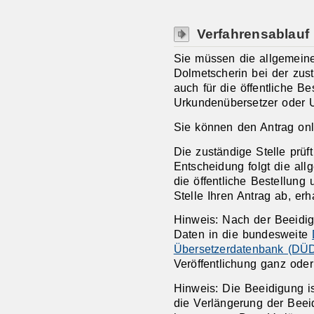
Verfahrensablauf
Sie müssen die allgemein
Dolmetscherin bei der zust
auch für die öffentliche B
Urkundenübersetzer oder U
Sie können den Antrag onlin
Die zuständige Stelle prüft
Entscheidung folgt die al
die öffentliche Bestellung
Stelle Ihren Antrag ab, er
Hinweis:
Nach der Beeidigu
Daten in die bundesweite
Übersetzerdatenbank (DÜ
Veröffentlichung ganz oder
Hinweis: Die Beeidigung is
die Verlängerung der Beei