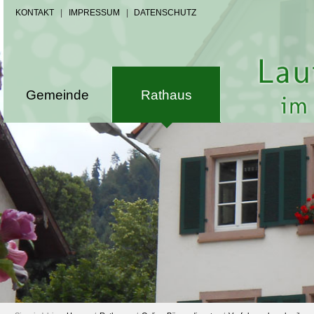
KONTAKT
|
IMPRESSUM
|
DATENSCHUTZ
Gemeinde
Rathaus