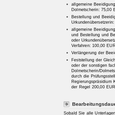
allgemeine Beeidigung
Dolmetscherin: 75,00
Bestellung und Beeidi
Urkundenübersetzerin
allgemeine Beeidigung
und Bestellung und Be
oder Urkundenüberset
Verfahren: 100,00 EU
Verlängerung der Bee
Feststellung der Gleic
oder der sonstigen fac
Dolmetscherin/Dolmets
durch die Prüfungsstel
Regierungspräsidium K
der Regel 200,00 EUR
Bearbeitungsdau
Sobald Sie alle Unterlagen