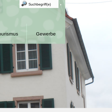
ourismus
Gewerbe