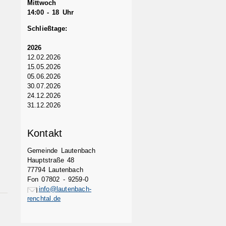
Mittwoch
14:00 - 18 Uhr
Schließtage:
2026
12.02.2026
15.05.2026
05.06.2026
30.07.2026
24.12.2026
31.12.2026
Kontakt
Gemeinde Lautenbach
Hauptstraße 48
77794 Lautenbach
Fon 07802 - 9259-0
info@lautenbach-
renchtal.de