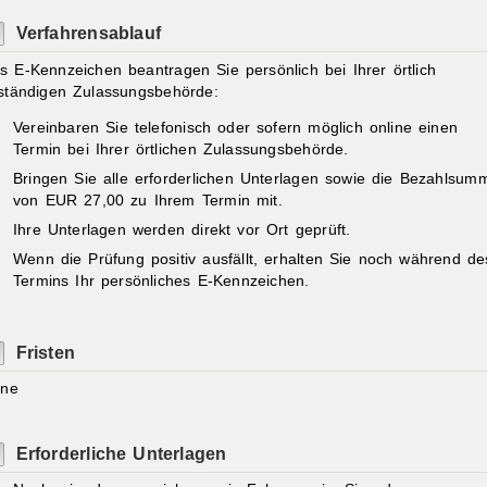
Verfahrensablauf
s E-Kennzeichen beantragen Sie persönlich bei Ihrer örtlich
ständigen Zulassungsbehörde:
Vereinbaren Sie telefonisch oder sofern möglich online einen
Termin bei Ihrer örtlichen Zulassungsbehörde.
Bringen Sie alle erforderlichen Unterlagen sowie die Bezahlsum
von EUR 27,00 zu Ihrem Termin mit.
Ihre Unterlagen werden direkt vor Ort geprüft.
Wenn die Prüfung positiv ausfällt, erhalten Sie noch während de
Termins Ihr persönliches E-Kennzeichen.
Fristen
ine
Erforderliche Unterlagen