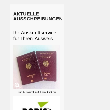
AKTUELLE
AUSSCHREIBUNGEN
Ihr Auskunftservice
für Ihren Ausweis
Zur Auskunft auf Foto klicken