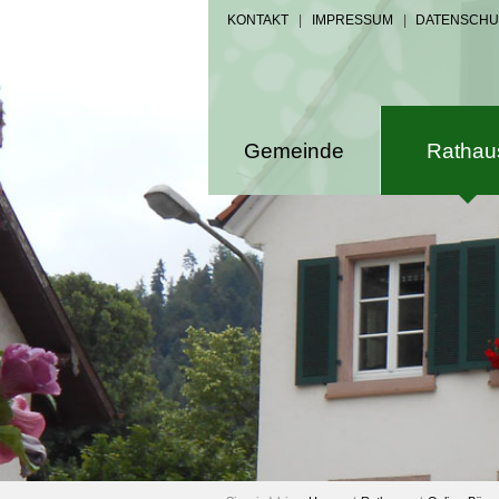
KONTAKT
|
IMPRESSUM
|
DATENSCHU
Gemeinde
Rathau