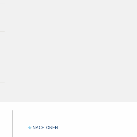
NACH OBEN