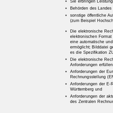
Sie erbringen Leistung
Behörden des Landes 
sonstige öffentliche A
(zum Beispiel Hochsc
Die elektronische Rec
elektronischen Format
eine automatische und
ermöglicht; Bilddatei
es die Spezifikation Z
Die elektronische Rec
Anforderungen erfüllen
Anforderungen der Eur
Rechnungsstellung (E
Anforderungen der E-
Württemberg und
Anforderungen der akt
des Zentralen Rechnu