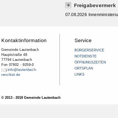
Freigabevermerk
07.08.2026 Innenminister
Kontaktinformation
Service
Gemeinde Lautenbach
BÜRGERSERVICE
Hauptstraße 48
NOTDIENSTE
77794 Lautenbach
ÖFFNUNGSZEITEN
Fon 07802 - 9259-0
ORTSPLAN
info@lautenbach-
LINKS
renchtal.de
© 2013 - 2018 Gemeinde Lautenbach