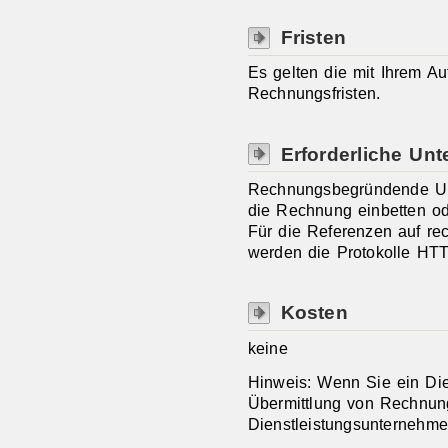
Fristen
Es gelten die mit Ihrem Au
Rechnungsfristen.
Erforderliche Unt
Rechnungsbegründende Unt
die Rechnung einbetten ode
Für die Referenzen auf r
werden die Protokolle HT
Kosten
keine
Hinweis: Wenn Sie ein Die
Übermittlung von Rechnun
Dienstleistungsunternehme