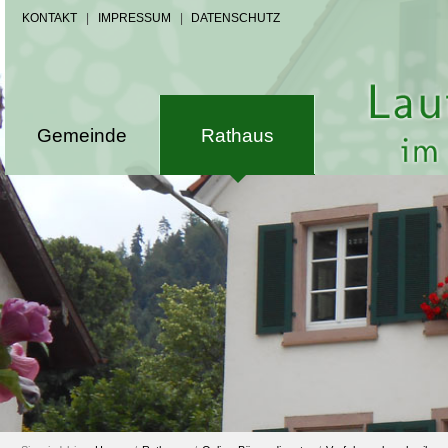
KONTAKT
|
IMPRESSUM
|
DATENSCHUTZ
Gemeinde
Rathaus