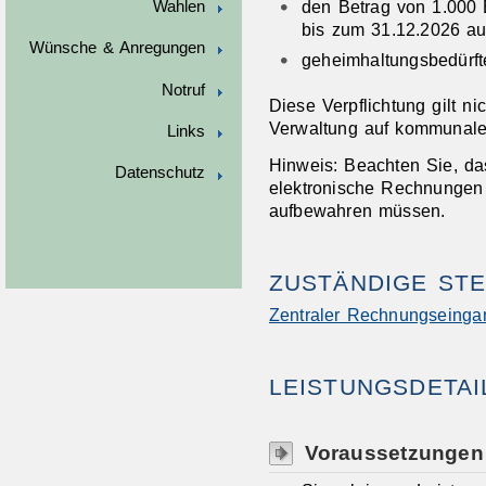
den Betrag von 1.000 E
Wahlen
bis zum 31.12.2026 au
Wünsche & Anregungen
geheimhaltungsbedürf
Notruf
Diese Verpflichtung gilt ni
Verwaltung auf kommunale
Links
Hinweis: Beachten Sie, da
Datenschutz
elektronische Rechnungen 
aufbewahren müssen.
ZUSTÄNDIGE STE
Zentraler Rechnungseinga
LEISTUNGSDETAI
Voraussetzungen